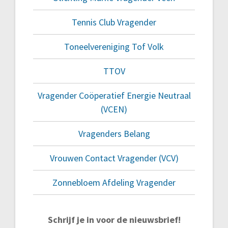
Tennis Club Vragender
Toneelvereniging Tof Volk
TTOV
Vragender Coöperatief Energie Neutraal
(VCEN)
Vragenders Belang
Vrouwen Contact Vragender (VCV)
Zonnebloem Afdeling Vragender
Schrijf je in voor de nieuwsbrief!