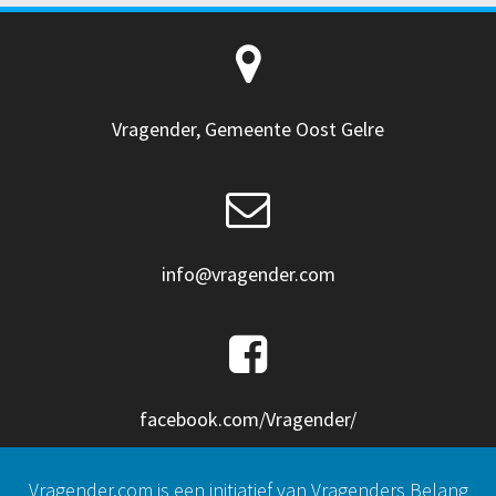
Vragender, Gemeente Oost Gelre
info@vragender.com
facebook.com/Vragender/
Vragender.com is een initiatief van Vragenders Belang