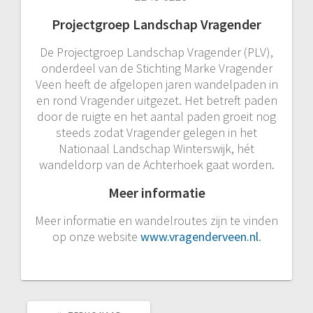
Projectgroep Landschap Vragender
De Projectgroep Landschap Vragender (PLV),
onderdeel van de Stichting Marke Vragender
Veen heeft de afgelopen jaren wandelpaden in
en rond Vragender uitgezet. Het betreft paden
door de ruigte en het aantal paden groeit nog
steeds zodat Vragender gelegen in het
Nationaal Landschap Winterswijk, hét
wandeldorp van de Achterhoek gaat worden.
Meer informatie
Meer informatie en wandelroutes zijn te vinden
op onze website
www.vragenderveen.nl
.