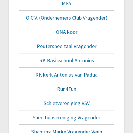
MFA
O.C.V. (Ondernemers Club Vragender)
ONA koor
Peuterspeelzaal Vragender
RK Basisschool Antonius
RK kerk Antonius van Padua
Run4Fun
Schietvereniging VSV
Speeltuinvereniging Vragender
Stichting Marke Vragender Veen