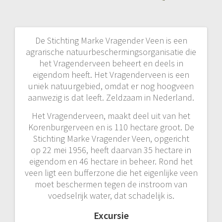
De Stichting Marke Vragender Veen is een
agrarische natuurbeschermingsorganisatie die
het Vragenderveen beheert en deels in
eigendom heeft. Het Vragenderveen is een
uniek natuurgebied, omdat er nog hoogveen
aanwezig is dat leeft. Zeldzaam in Nederland.
Het Vragenderveen, maakt deel uit van het
Korenburgerveen en is 110 hectare groot. De
Stichting Marke Vragender Veen, opgericht
op 22 mei 1956, heeft daarvan 35 hectare in
eigendom en 46 hectare in beheer. Rond het
veen ligt een bufferzone die het eigenlijke veen
moet beschermen tegen de instroom van
voedselrijk water, dat schadelijk is.
Excursie