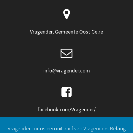
Vragender, Gemeente Oost Gelre
info@vragender.com
facebook.com/Vragender/
Vragender.com is een initiatief van Vragenders Belang