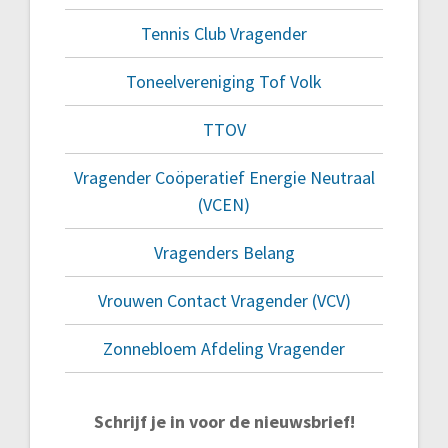
Tennis Club Vragender
Toneelvereniging Tof Volk
TTOV
Vragender Coöperatief Energie Neutraal
(VCEN)
Vragenders Belang
Vrouwen Contact Vragender (VCV)
Zonnebloem Afdeling Vragender
Schrijf je in voor de nieuwsbrief!