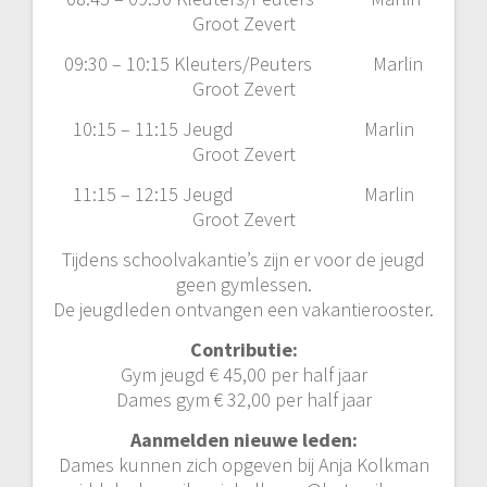
Groot Zevert
09:30 – 10:15 Kleuters/Peuters Marlin
Groot Zevert
10:15 – 11:15 Jeugd Marlin
Groot Zevert
11:15 – 12:15 Jeugd Marlin
Groot Zevert
Tijdens schoolvakantie’s zijn er voor de jeugd
geen gymlessen.
De jeugdleden ontvangen een vakantierooster.
Contributie:
Gym jeugd € 45,00 per half jaar
Dames gym € 32,00 per half jaar
Aanmelden nieuwe leden:
Dames kunnen zich opgeven bij Anja Kolkman