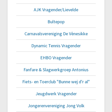
AJK Vragender/Lievelde
Bultepop
Carnavalsvereniging De Vènesikke
Dynamic Tennis Vragender
EHBO Vragender
Fanfare & Slagwerkgroep Antonius
Fiets- en Toerclub "Bunne wej d'r al"
Jeugdwerk Vragender
Jongerenvereniging Jong Volk