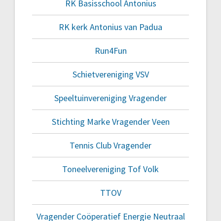
RK Basisschool Antonius
RK kerk Antonius van Padua
Run4Fun
Schietvereniging VSV
Speeltuinvereniging Vragender
Stichting Marke Vragender Veen
Tennis Club Vragender
Toneelvereniging Tof Volk
TTOV
Vragender Coöperatief Energie Neutraal