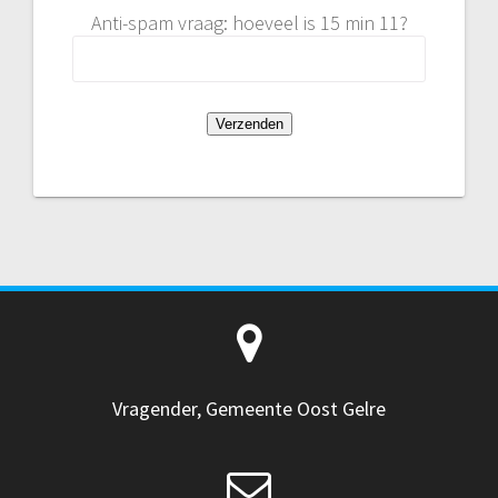
Anti-spam vraag: hoeveel is 15 min 11?
Vragender, Gemeente Oost Gelre