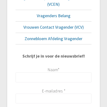
(VCEN)
Vragenders Belang
Vrouwen Contact Vragender (VCV)
Zonnebloem Afdeling Vragender
Schrijf je in voor de nieuwsbrief!
Naam*
E-mailadres *