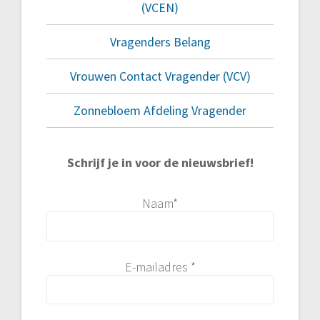
(VCEN)
Vragenders Belang
Vrouwen Contact Vragender (VCV)
Zonnebloem Afdeling Vragender
Schrijf je in voor de nieuwsbrief!
Naam*
E-mailadres *