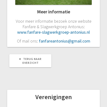
Meer informatie
Voor meer informatie bezoek onze website
Fanfare & Slagwerkgroep Antonius:
www.fanfare-slagwerkgroep-antonius.nl
Of mail ons:
fanfareantonius@gmail.com
TERUG NAAR
TERUG
OVERZICHT
NAAR
OVERZICHT
Verenigingen