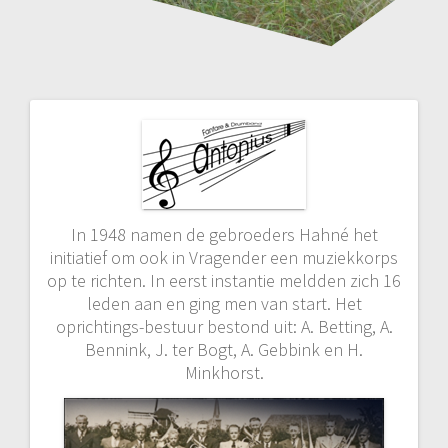
In 1948 namen de gebroeders Hahné het
initiatief om ook in Vragender een muziekkorps
op te richten. In eerst instantie meldden zich 16
leden aan en ging men van start. Het
oprichtings-bestuur bestond uit: A. Betting, A.
Bennink, J. ter Bogt, A. Gebbink en H.
Minkhorst.