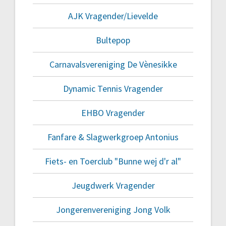
AJK Vragender/Lievelde
Bultepop
Carnavalsvereniging De Vènesikke
Dynamic Tennis Vragender
EHBO Vragender
Fanfare & Slagwerkgroep Antonius
Fiets- en Toerclub "Bunne wej d'r al"
Jeugdwerk Vragender
Jongerenvereniging Jong Volk