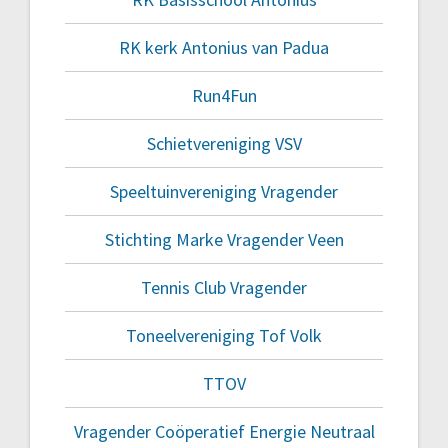
RK kerk Antonius van Padua
Run4Fun
Schietvereniging VSV
Speeltuinvereniging Vragender
Stichting Marke Vragender Veen
Tennis Club Vragender
Toneelvereniging Tof Volk
TTOV
Vragender Coöperatief Energie Neutraal