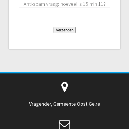
Anti-spam vraag: hoeveel is 15 min 11?
Vragender, Gemeente Oost Gelre