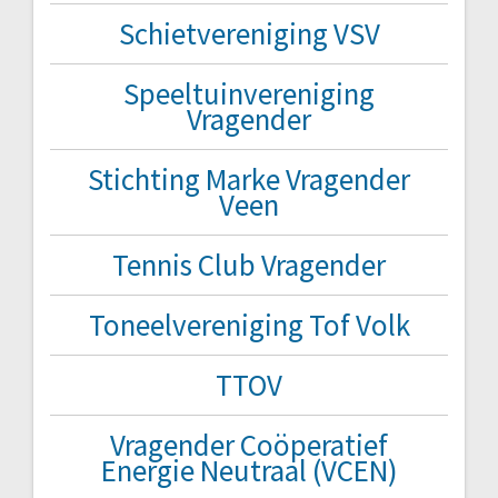
Schietvereniging VSV
Speeltuinvereniging
Vragender
Stichting Marke Vragender
Veen
Tennis Club Vragender
Toneelvereniging Tof Volk
TTOV
Vragender Coöperatief
Energie Neutraal (VCEN)