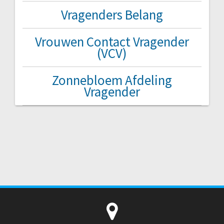
Vragenders Belang
Vrouwen Contact Vragender
(VCV)
Zonnebloem Afdeling
Vragender