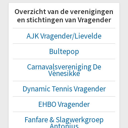
Overzicht van de verenigingen
en stichtingen van Vragender
AJK Vragender/Lievelde
Bultepop
Carnavalsvereniging De
Vènesikke
Dynamic Tennis Vragender
EHBO Vragender
Fanfare & Slagwerkgroep
Antonius