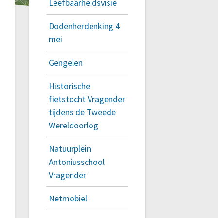
Leefbaarheidsvisie
Dodenherdenking 4
mei
Gengelen
Historische
fietstocht Vragender
tijdens de Tweede
Wereldoorlog
Natuurplein
Antoniusschool
Vragender
Netmobiel