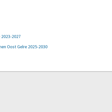
e 2023-2027
rnen Oost Gelre 2025-2030