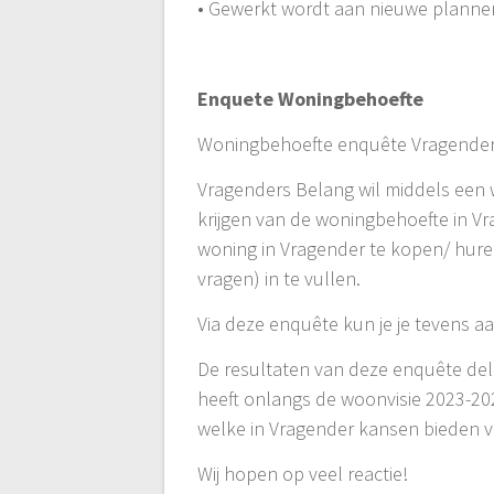
• Gewerkt wordt aan nieuwe planne
Enquete Woningbehoefte
Woningbehoefte enquête Vragende
Vragenders Belang wil middels een
krijgen van de woningbehoefte in Vr
woning in Vragender te kopen/ hure
vragen) in te vullen.
Via deze enquête kun je je tevens 
De resultaten van deze enquête de
heeft onlangs de woonvisie 2023-20
welke in Vragender kansen bieden 
Wij hopen op veel reactie!