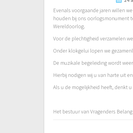
Evenals voorgaande jaren willen we
houden bij ons oorlogsmonument te
Wereldoorlog.
Voor de plechtigheid verzamelen we
Onder klokgelui lopen we gezamenl
De muzikale begeleiding wordt wee
Hierbij nodigen wij u van harte uit e
Als u de mogelijkheid heeft, denkt u
Het bestuur van Vragenders Belang