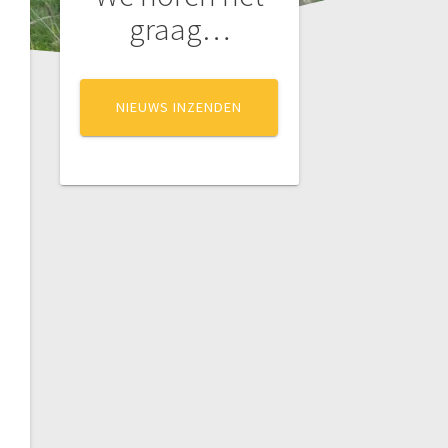
graag…
NIEUWS INZENDEN