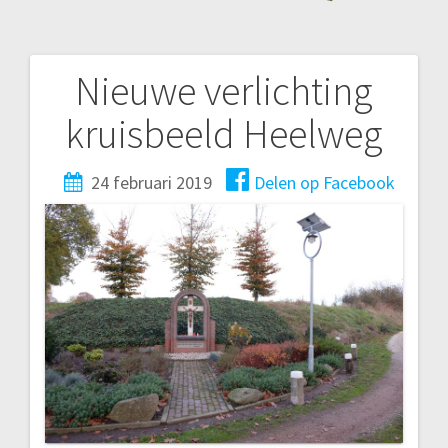
Nieuwe verlichting
Bericht
kruisbeeld Heelweg
navigatie
24 februari 2019
Delen op Facebook