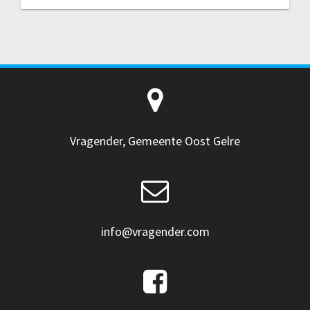
Vragender, Gemeente Oost Gelre
info@vragender.com