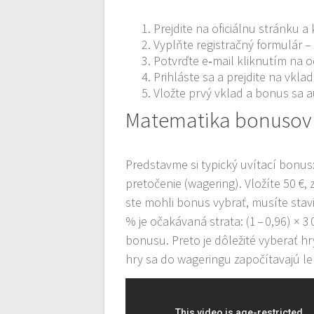
Prejdite na oficiálnu stránku a k
Vyplňte registračný formulár –
Potvrďte e‑mail kliknutím na o
Prihláste sa a prejdite na vkla
Vložte prvý vklad a bonus sa 
Matematika bonusov
Predstavme si typický uvítací bonu
pretočenie (wagering). Vložíte 50 €,
ste mohli bonus vybrať, musíte stavi
% je očakávaná strata: (1 – 0,96) × 3
bonusu. Preto je dôležité vyberať h
hry sa do wageringu započítavajú le