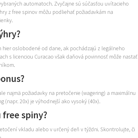
 vybraných automatoch. Zvyčajne sú súčasťou uvítacieho
hry z free spinov môžu podliehať požiadavkám na
ienky.
ýhry?
h hier oslobodené od dane, ak pochádzajú z legálneho
ínach s licenciou Curacao však daňová povinnosť môže nastať
níkom.
bonus?
ale najmä požiadavky na pretočenie (wagering) a maximálnu
 (napr. 20x) je výhodnejší ako vysoký (40x).
 free spiny?
retočení vkladu alebo v určený deň v týždni. Skontrolujte, či
e.