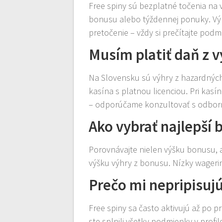
Free spiny sú bezplatné točenia na
bonusu alebo týždennej ponuky. Vý
pretočenie – vždy si prečítajte podm
Musím platiť daň z v
Na Slovensku sú výhry z hazardnýc
kasína s platnou licenciou. Pri kas
– odporúčame konzultovať s odbor
Ako vybrať najlepší 
Porovnávajte nielen výšku bonusu, 
výšku výhry z bonusu. Nízky wagering
Prečo mi nepripisujú
Free spiny sa často aktivujú až po p
ste splnili všetky podmienky v profil