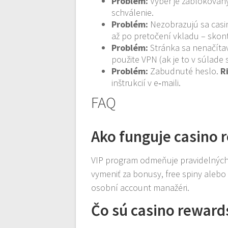
Problém:
Výber je zablokovan
schválenie.
Problém:
Nezobrazujú sa casin
až po pretočení vkladu – sko
Problém:
Stránka sa nenačíta
použite VPN (ak je to v súlade
Problém:
Zabudnuté heslo.
R
inštrukcií v e‑maili.
FAQ
Ako funguje casino 
VIP program odmeňuje pravidelných
vymeniť za bonusy, free spiny alebo
osobní account manažéri.
Čo sú casino rewards