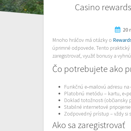
Bericht
Casino reward
navigatie
20 
Mnoho hráčov má otázky o
Rewards
úprimné odpovede. Tento praktický 
zaregistrovať, využiť bonusy a vyhn
Čo potrebujete ako p
Funkčnú e‑mailovú adresu na 
Platobnú metódu – kartu, e‑
Doklad totožnosti (občiansky 
Stabilné internetové pripojen
Zodpovedný prístup – vždy si s
Ako sa zaregistrovať