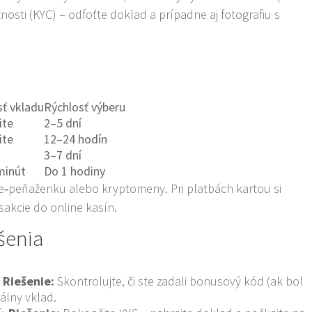
osti (KYC) – odfoťte doklad a prípadne aj fotografiu s
sť vkladu
Rýchlosť výberu
ite
2–5 dní
ite
12–24 hodín
i
3–7 dní
minút
Do 1 hodiny
e e‑peňaženku alebo kryptomeny. Pri platbách kartou si
sakcie do online kasín.
šenia
.
Riešenie:
Skontrolujte, či ste zadali bonusový kód (ak bol
álny vklad.