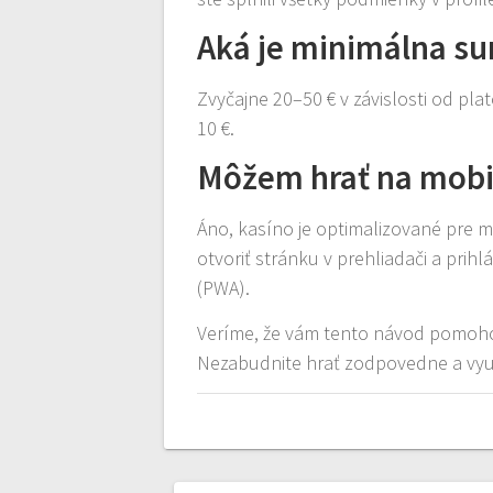
Aká je minimálna su
Zvyčajne 20–50 € v závislosti od p
10 €.
Môžem hrať na mobi
Áno, kasíno je optimalizované pre mo
otvoriť stránku v prehliadači a prih
(PWA).
Veríme, že vám tento návod pomoho
Nezabudnite hrať zodpovedne a využ