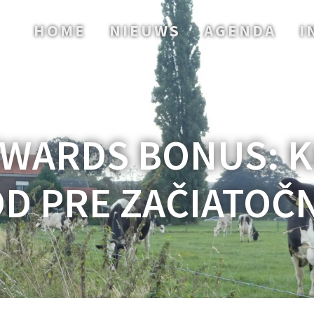
HOME
NIEUWS
AGENDA
I
EWARDS BONUS: 
D PRE ZAČIATOČ