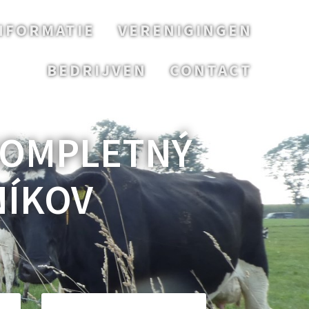
NFORMATIE
VERENIGINGEN
BEDRIJVEN
CONTACT
KOMPLETNÝ
NÍKOV