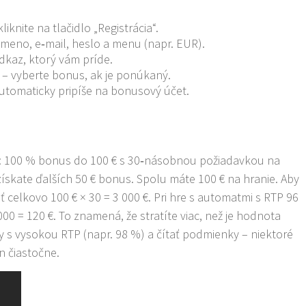
liknite na tlačidlo „Registrácia“.
 meno, e‑mail, heslo a menu (napr. EUR).
dkaz, ktorý vám príde.
d – vyberte bonus, ak je ponúkaný.
automaticky pripíše na bonusový účet.
s: 100 % bonus do 100 € s 30‑násobnou požiadavkou na
 získate ďalších 50 € bonus. Spolu máte 100 € na hranie. Aby
ť celkovo 100 € × 30 = 3 000 €. Pri hre s automatmi s RTP 96
 000 = 120 €. To znamená, že stratíte viac, než je hodnota
ry s vysokou RTP (napr. 98 %) a čítať podmienky – niektoré
n čiastočne.