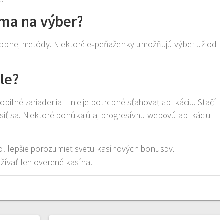
ma na výber?
latobnej metódy. Niektoré e‑peňaženky umožňujú výber už od
le?
bilné zariadenia – nie je potrebné sťahovať aplikáciu. Stačí
lásiť sa. Niektoré ponúkajú aj progresívnu webovú aplikáciu
l lepšie porozumieť svetu kasínových bonusov.
ívať len overené kasína.