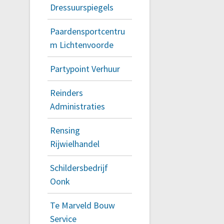
Dressuurspiegels
Paardensportcentru
m Lichtenvoorde
Partypoint Verhuur
Reinders
Administraties
Rensing
Rijwielhandel
Schildersbedrijf
Oonk
Te Marveld Bouw
Service