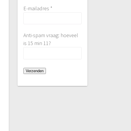
E-mailadres *
Anti-spam vraag: hoeveel
is 15 min 11?