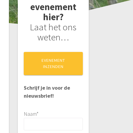
evenement
hier?
Laat het ons
weten…
EVENEMENT
INZENDEN
Schrijf je in voor de
nieuwsbrief!
Naam*