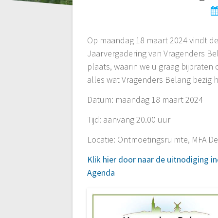
Op maandag 18 maart 2024 vindt d
Jaarvergadering van Vragenders Be
plaats, waarin we u graag bijpraten 
alles wat Vragenders Belang bezig 
Datum: maandag 18 maart 2024
Tijd: aanvang 20.00 uur
Locatie: Ontmoetingsruimte, MFA De
Klik hier door naar de uitnodiging in
Agenda