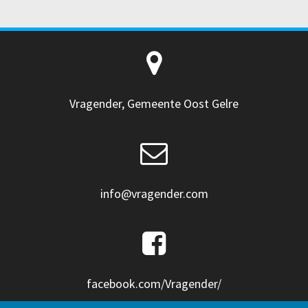
Vragender, Gemeente Oost Gelre
info@vragender.com
facebook.com/Vragender/