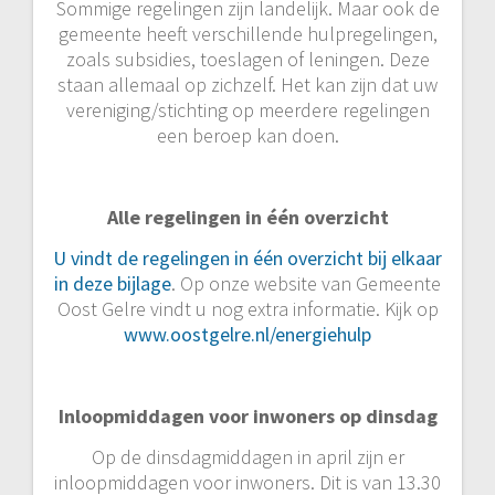
Sommige regelingen zijn landelijk. Maar ook de
gemeente heeft verschillende hulpregelingen,
zoals subsidies, toeslagen of leningen. Deze
staan allemaal op zichzelf. Het kan zijn dat uw
vereniging/stichting op meerdere regelingen
een beroep kan doen.
Alle regelingen in één overzicht
U vindt de regelingen in één overzicht bij elkaar
in deze bijlage
. Op onze website van Gemeente
Oost Gelre vindt u nog extra informatie. Kijk op
www.oostgelre.nl/energiehulp
Inloopmiddagen voor inwoners op dinsdag
Op de dinsdagmiddagen in april zijn er
inloopmiddagen voor inwoners. Dit is van 13.30