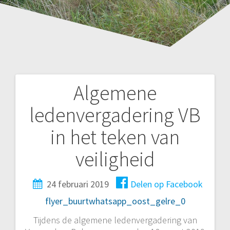
Algemene
Bericht
ledenvergadering VB
navigatie
in het teken van
veiligheid
24 februari 2019
Delen op Facebook
flyer_buurtwhatsapp_oost_gelre_0
Tijdens de algemene ledenvergadering van