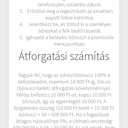
telefonszám, születési dátum.
Erősítsd meg a regisztrációt az emailben
kapott linkre kattintva.
Jelentkezz be, és töltsd ki a személyes
adatokat a fiók beállításainál.
Igényeld a belépési bónuszt a promóciók
menüpontban.
Átforgatási számítás
Tegyük fel, hogy az üdvözlőbónusz 100% a
befizetésedre, maximum 10 000 Ft-ig, 30x-os
(bónusz+betét) átforgatási követelménnyel.
Példa: befizetsz 10 000 Ft-ot, kapsz 10 000 Ft
bónuszt, így az egyenleged 20 000 Ft. A
forgatandó összeg: (10 000 Ft betét + 10 000 Ft
bónusz) × 30 = 600 000 Ft. Ha a fogadások
átlagos háza előnye 5%, a várható veszteség:
600 000 Ft × 0,05 = 30 000 Ft. Ez azt jelenti, hogy