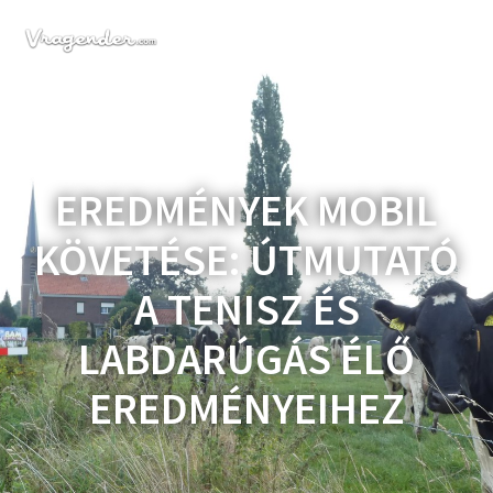
Ga
naar
de
inhoud
EREDMÉNYEK MOBIL
KÖVETÉSE: ÚTMUTATÓ
A TENISZ ÉS
LABDARÚGÁS ÉLŐ
EREDMÉNYEIHEZ