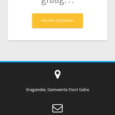
NIEUWS INZENDEN
Vragender, Gemeente Oost Gelre