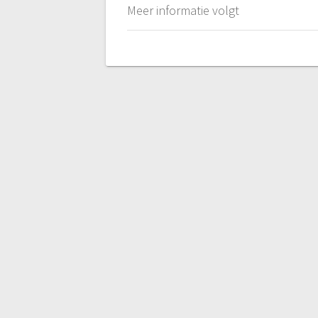
Meer informatie volgt