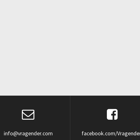
info@vragender.com
facebook.com/Vragende