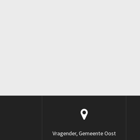
Vragender, Gemeente Oost