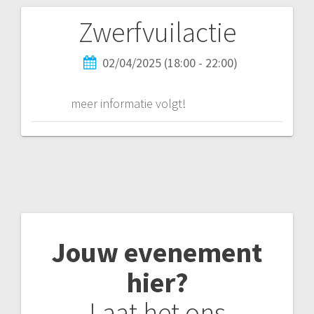
Zwerfvuilactie
02/04/2025 (18:00 - 22:00)
meer informatie volgt!
Jouw evenement
hier?
Laat het ons