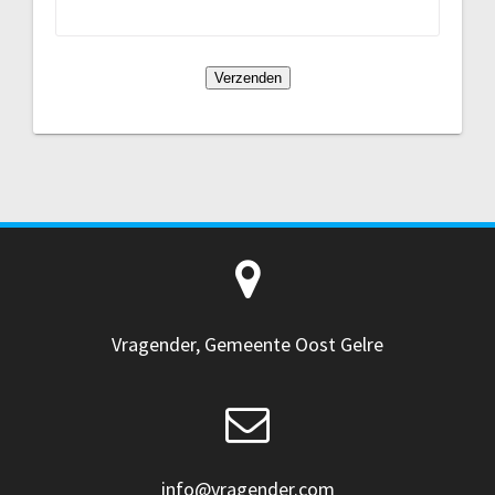
Vragender, Gemeente Oost Gelre
info@vragender.com