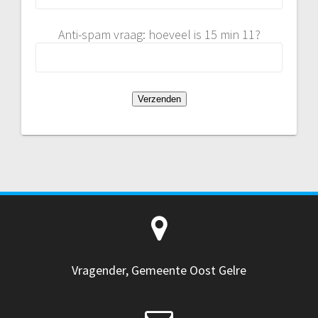
Anti-spam vraag: hoeveel is 15 min 11?
Vragender, Gemeente Oost Gelre