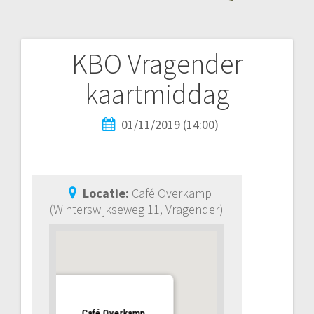
KBO Vragender
kaartmiddag
01/11/2019 (14:00)
Locatie:
Café Overkamp
(Winterswijkseweg 11, Vragender)
Café Overkamp