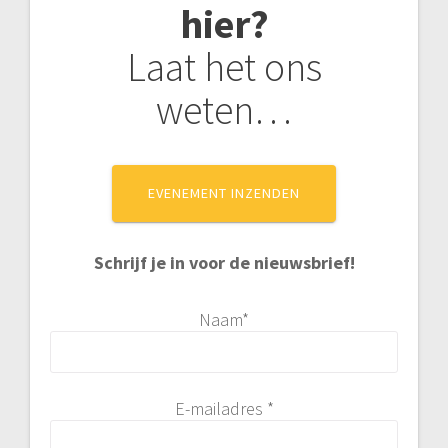
hier?
Laat het ons
weten…
EVENEMENT INZENDEN
Schrijf je in voor de nieuwsbrief!
Naam*
E-mailadres *