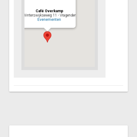
Café Overkamp
Winterswijkseweg 11 - Vragender
Evenementen