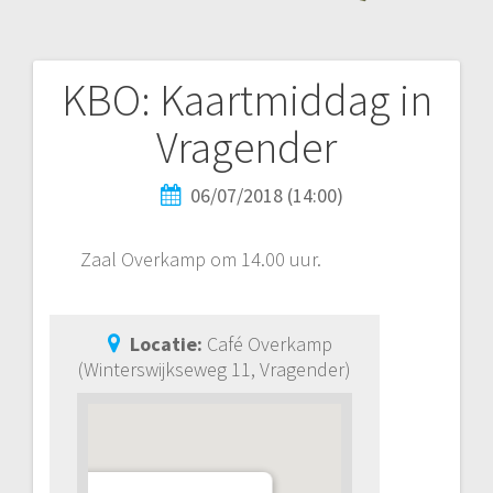
KBO: Kaartmiddag in
Vragender
06/07/2018 (14:00)
Zaal Overkamp om 14.00 uur.
Locatie:
Café Overkamp
(Winterswijkseweg 11, Vragender)