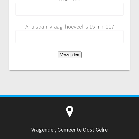
Anti-spam vraag: hoeveel is 15 min 11?
Vragender, Gemeente Oost Gelre