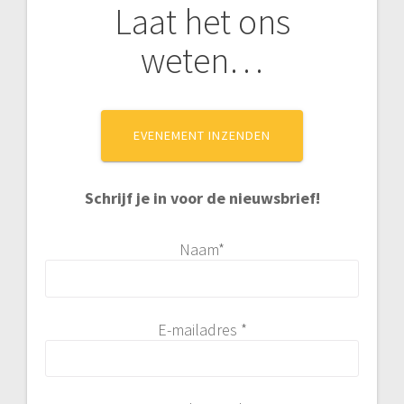
Laat het ons
weten…
EVENEMENT INZENDEN
Schrijf je in voor de nieuwsbrief!
Naam*
E-mailadres *