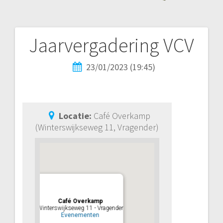
Jaarvergadering VCV
23/01/2023 (19:45)
Locatie:
Café Overkamp
(Winterswijkseweg 11, Vragender)
Café Overkamp
Winterswijkseweg 11 - Vragender
Evenementen