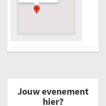
Jouw evenement
hier?