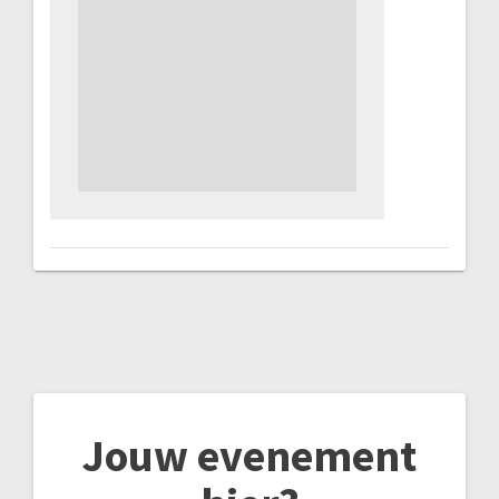
Jouw evenement