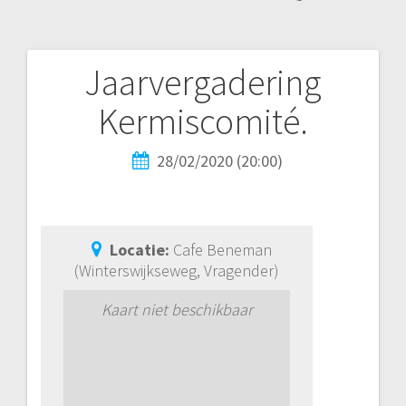
Jaarvergadering
Kermiscomité.
28/02/2020 (20:00)
Locatie:
Cafe Beneman
(Winterswijkseweg, Vragender)
Kaart niet beschikbaar