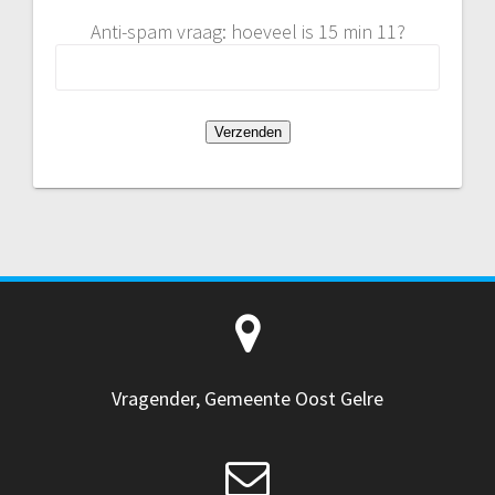
Anti-spam vraag: hoeveel is 15 min 11?
Vragender, Gemeente Oost Gelre