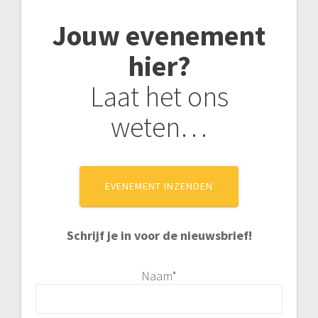
Jouw evenement
hier?
Laat het ons
weten…
EVENEMENT INZENDEN
Schrijf je in voor de nieuwsbrief!
Naam*