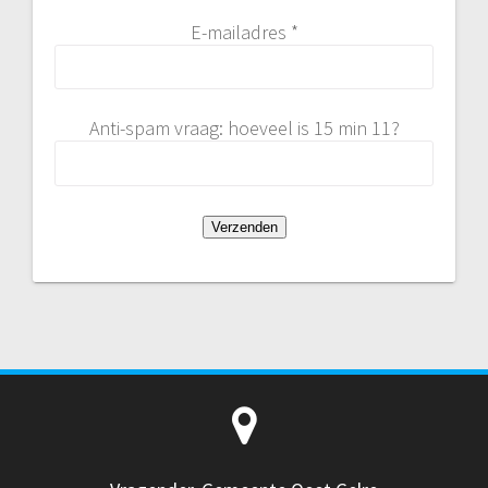
E-mailadres *
Anti-spam vraag: hoeveel is 15 min 11?