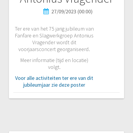
27/09/2023 (00:00)
Ter ere van het 75 jarig jubileum van
Fanfare en Slagwerkgroep Antonius
Vragender wordt dit
voorjaarsconcert georganiseerd.
Meer informatie (tijd en locatie)
volgt.
Voor alle activiteiten ter ere van dit
jubileumjaar zie deze poster