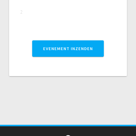
2
EVENEMENT INZENDEN