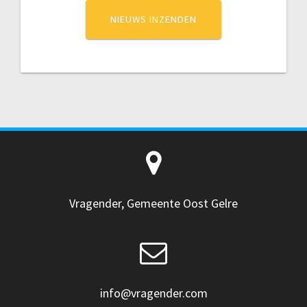
NIEUWS INZENDEN
Vragender, Gemeente Oost Gelre
info@vragender.com