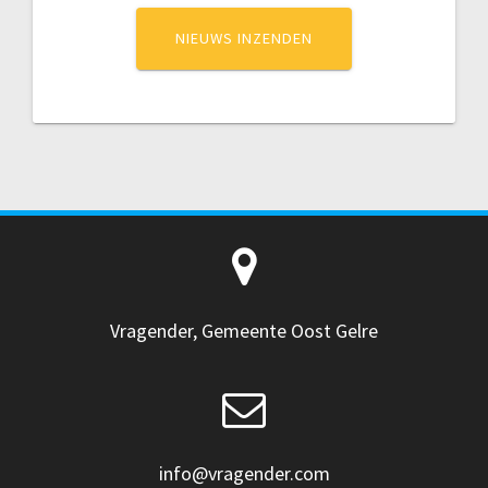
NIEUWS INZENDEN
Vragender, Gemeente Oost Gelre
info@vragender.com