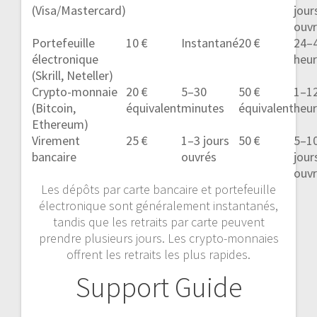
(Visa/Mastercard)
jour
ouv
Portefeuille
10 €
Instantané
20 €
24–
électronique
heu
(Skrill, Neteller)
Crypto-monnaie
20 €
5–30
50 €
1–1
(Bitcoin,
équivalent
minutes
équivalent
heu
Ethereum)
Virement
25 €
1–3 jours
50 €
5–1
bancaire
ouvrés
jour
ouv
Les dépôts par carte bancaire et portefeuille
électronique sont généralement instantanés,
tandis que les retraits par carte peuvent
prendre plusieurs jours. Les crypto-monnaies
offrent les retraits les plus rapides.
Support Guide