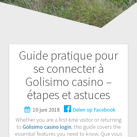
Guide pratique pour
Bericht
se connecter à
navigatie
Golisimo casino –
étapes et astuces
10 juni 2018
Delen op Facebook
Whether you are a first-time visitor or returning
to
Golisimo casino login
, this guide covers the
essential features you need to know. Que vous