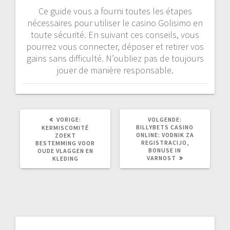
Ce guide vous a fourni toutes les étapes
nécessaires pour utiliser le casino Golisimo en
toute sécurité. En suivant ces conseils, vous
pourrez vous connecter, déposer et retirer vos
gains sans difficulté. N’oubliez pas de toujours
jouer de manière responsable.
VORIG
VOLGEND
VORIGE:
VOLGENDE:
BERICHT:
BERICHT:
BILLYBETS CASINO
KERMISCOMITÉ
ONLINE: VODNIK ZA
ZOEKT
REGISTRACIJO,
BESTEMMING VOOR
BONUSE IN
OUDE VLAGGEN EN
VARNOST
KLEDING