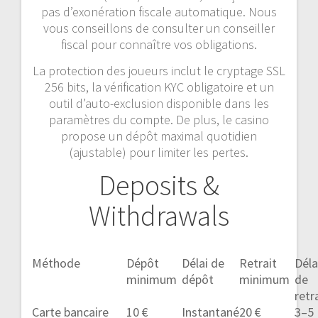
pas d’exonération fiscale automatique. Nous
vous conseillons de consulter un conseiller
fiscal pour connaître vos obligations.
La protection des joueurs inclut le cryptage SSL
256 bits, la vérification KYC obligatoire et un
outil d’auto-exclusion disponible dans les
paramètres du compte. De plus, le casino
propose un dépôt maximal quotidien
(ajustable) pour limiter les pertes.
Deposits &
Withdrawals
Méthode
Dépôt
Délai de
Retrait
Déla
minimum
dépôt
minimum
de
retr
Carte bancaire
10 €
Instantané
20 €
3–5