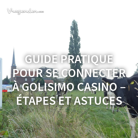
Ga
naar
de
inhoud
GUIDE PRATIQUE
POUR SE CONNECTER
À GOLISIMO CASINO –
ÉTAPES ET ASTUCES