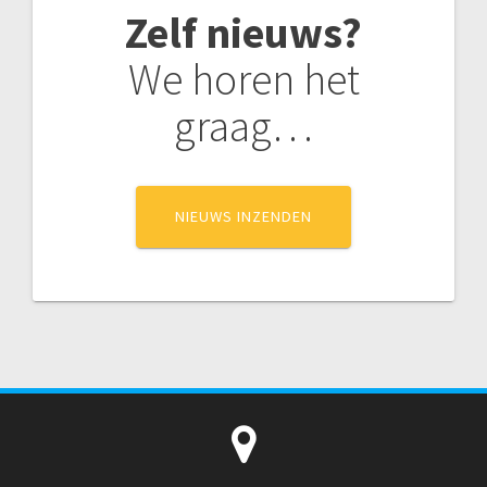
Zelf nieuws?
We horen het
graag…
NIEUWS INZENDEN