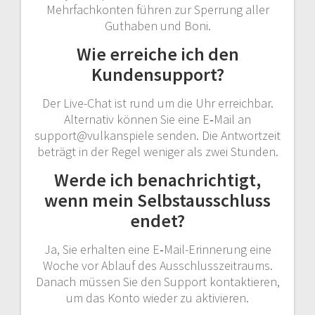
Mehrfachkonten führen zur Sperrung aller
Guthaben und Boni.
Wie erreiche ich den
Kundensupport?
Der Live-Chat ist rund um die Uhr erreichbar.
Alternativ können Sie eine E‑Mail an
support@vulkanspiele senden. Die Antwortzeit
beträgt in der Regel weniger als zwei Stunden.
Werde ich benachrichtigt,
wenn mein Selbstausschluss
endet?
Ja, Sie erhalten eine E‑Mail-Erinnerung eine
Woche vor Ablauf des Ausschlusszeitraums.
Danach müssen Sie den Support kontaktieren,
um das Konto wieder zu aktivieren.