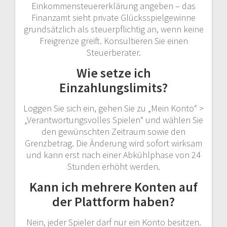
Einkommensteuererklärung angeben – das
Finanzamt sieht private Glücksspielgewinne
grundsätzlich als steuerpflichtig an, wenn keine
Freigrenze greift. Konsultieren Sie einen
Steuerberater.
Wie setze ich
Einzahlungslimits?
Loggen Sie sich ein, gehen Sie zu „Mein Konto“ >
„Verantwortungsvolles Spielen“ und wählen Sie
den gewünschten Zeitraum sowie den
Grenzbetrag. Die Änderung wird sofort wirksam
und kann erst nach einer Abkühlphase von 24
Stunden erhöht werden.
Kann ich mehrere Konten auf
der Plattform haben?
Nein, jeder Spieler darf nur ein Konto besitzen.