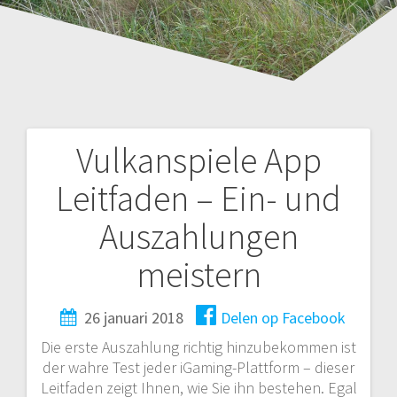
Vulkanspiele App
Bericht
Leitfaden – Ein- und
navigatie
Auszahlungen
meistern
26 januari 2018
Delen op Facebook
Die erste Auszahlung richtig hinzubekommen ist
der wahre Test jeder iGaming-Plattform – dieser
Leitfaden zeigt Ihnen, wie Sie ihn bestehen. Egal