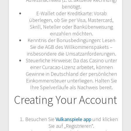
benötigt.
E-Wallet oder Kreditkarte: Vorab
überlegen, ob Sie per Visa, Mastercard,
Skrill, Neteller oder Banküberweisung
einzahlen möchten.
Kenntnis der Bonusbedingungen: Lesen
Sie die AGB des Willkommenspakets –
insbesondere die Umsatzanforderungen.
Steuerliche Hinweise: Da das Casino unter
einer Curacao-Lizenz arbeitet, können
Gewinne in Deutschland der persönlichen
Einkommensteuer unterliegen. Halten Sie
Ihre Spielverläufe als Nachweis bereit.
Creating Your Account
Besuchen Sie
Vulkanspiele app
und klicken
Sie auf „Registrieren“.