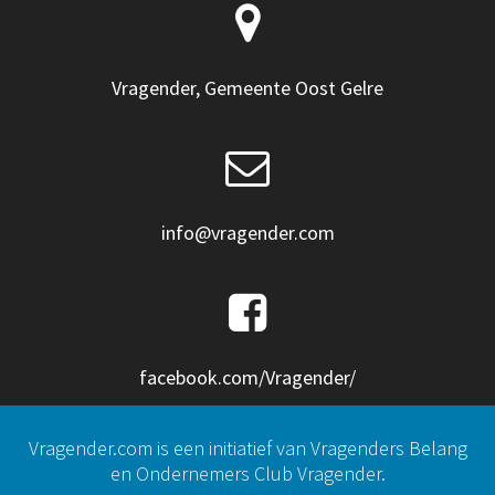
Vragender, Gemeente Oost Gelre
info@vragender.com
facebook.com/Vragender/
Vragender.com is een initiatief van Vragenders Belang
en Ondernemers Club Vragender.