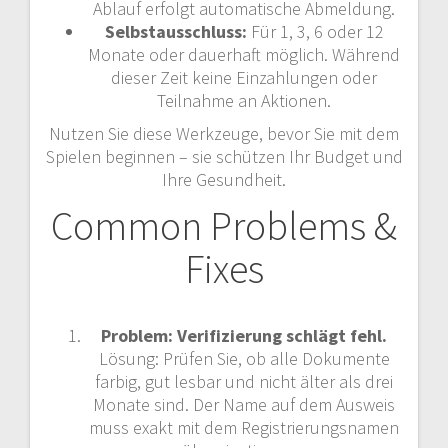
Ablauf erfolgt automatische Abmeldung.
Selbstausschluss:
Für 1, 3, 6 oder 12
Monate oder dauerhaft möglich. Während
dieser Zeit keine Einzahlungen oder
Teilnahme an Aktionen.
Nutzen Sie diese Werkzeuge, bevor Sie mit dem
Spielen beginnen – sie schützen Ihr Budget und
Ihre Gesundheit.
Common Problems &
Fixes
Problem: Verifizierung schlägt fehl.
Lösung: Prüfen Sie, ob alle Dokumente
farbig, gut lesbar und nicht älter als drei
Monate sind. Der Name auf dem Ausweis
muss exakt mit dem Registrierungsnamen