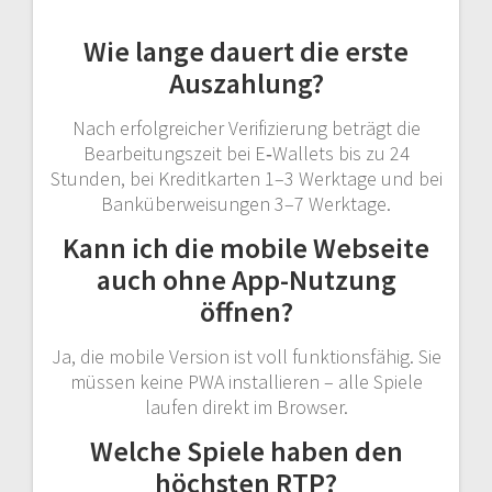
Wie lange dauert die erste
Auszahlung?
Nach erfolgreicher Verifizierung beträgt die
Bearbeitungszeit bei E‑Wallets bis zu 24
Stunden, bei Kreditkarten 1–3 Werktage und bei
Banküberweisungen 3–7 Werktage.
Kann ich die mobile Webseite
auch ohne App-Nutzung
öffnen?
Ja, die mobile Version ist voll funktionsfähig. Sie
müssen keine PWA installieren – alle Spiele
laufen direkt im Browser.
Welche Spiele haben den
höchsten RTP?