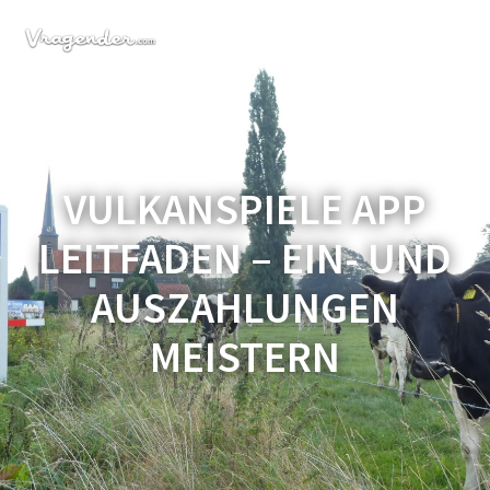
Ga
naar
de
inhoud
VULKANSPIELE APP
LEITFADEN – EIN- UND
AUSZAHLUNGEN
MEISTERN