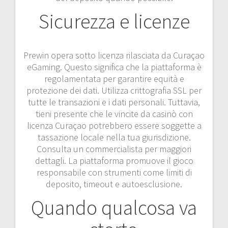
Sicurezza e licenze
Prewin opera sotto licenza rilasciata da Curaçao
eGaming. Questo significa che la piattaforma è
regolamentata per garantire equità e
protezione dei dati. Utilizza crittografia SSL per
tutte le transazioni e i dati personali. Tuttavia,
tieni presente che le vincite da casinò con
licenza Curaçao potrebbero essere soggette a
tassazione locale nella tua giurisdizione.
Consulta un commercialista per maggiori
dettagli. La piattaforma promuove il gioco
responsabile con strumenti come limiti di
deposito, timeout e autoesclusione.
Quando qualcosa va