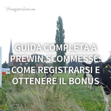
Ga
naar
de
inhoud
GUIDA COMPLETA A
PREWIN SCOMMESSE:
COME REGISTRARSI E
OTTENERE IL BONUS