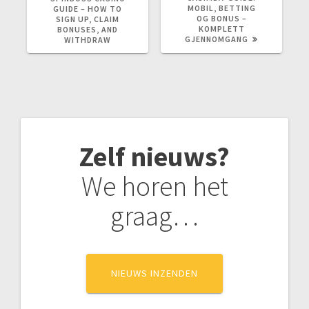
MOBIL, BETTING
GUIDE – HOW TO
OG BONUS –
SIGN UP, CLAIM
KOMPLETT
BONUSES, AND
GJENNOMGANG
WITHDRAW
Zelf nieuws?
We horen het
graag…
NIEUWS INZENDEN