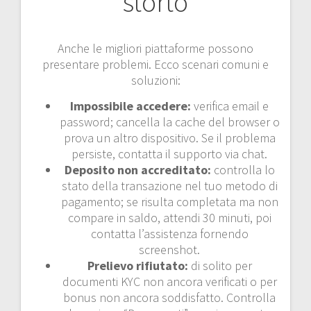
storto
Anche le migliori piattaforme possono
presentare problemi. Ecco scenari comuni e
soluzioni:
Impossibile accedere:
verifica email e
password; cancella la cache del browser o
prova un altro dispositivo. Se il problema
persiste, contatta il supporto via chat.
Deposito non accreditato:
controlla lo
stato della transazione nel tuo metodo di
pagamento; se risulta completata ma non
compare in saldo, attendi 30 minuti, poi
contatta l’assistenza fornendo
screenshot.
Prelievo rifiutato:
di solito per
documenti KYC non ancora verificati o per
bonus non ancora soddisfatto. Controlla