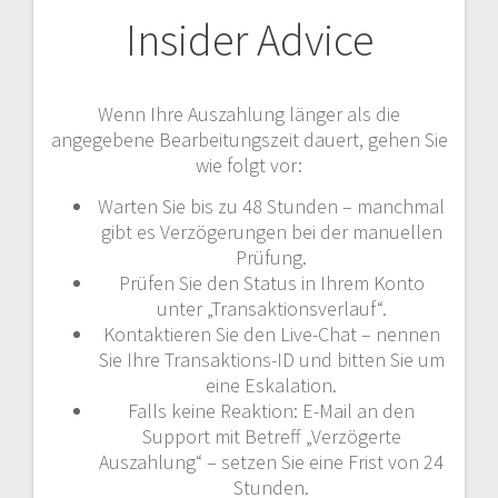
Insider Advice
Wenn Ihre Auszahlung länger als die
angegebene Bearbeitungszeit dauert, gehen Sie
wie folgt vor:
Warten Sie bis zu 48 Stunden – manchmal
gibt es Verzögerungen bei der manuellen
Prüfung.
Prüfen Sie den Status in Ihrem Konto
unter „Transaktionsverlauf“.
Kontaktieren Sie den Live-Chat – nennen
Sie Ihre Transaktions-ID und bitten Sie um
eine Eskalation.
Falls keine Reaktion: E-Mail an den
Support mit Betreff „Verzögerte
Auszahlung“ – setzen Sie eine Frist von 24
Stunden.