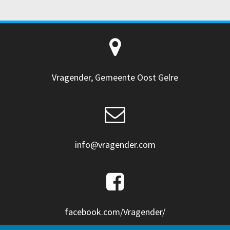
Vragender, Gemeente Oost Gelre
info@vragender.com
facebook.com/Vragender/