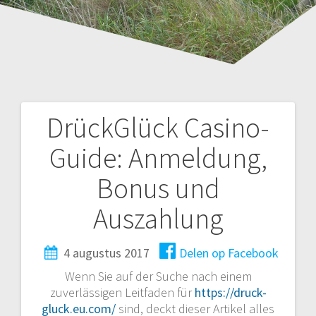
DrückGlück Casino-
Bericht
Guide: Anmeldung,
navigatie
Bonus und
Auszahlung
4 augustus 2017
Delen op Facebook
Wenn Sie auf der Suche nach einem
zuverlässigen Leitfaden für
https://druck-
gluck.eu.com/
sind, deckt dieser Artikel alles