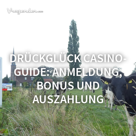
Ga
naar
de
inhoud
DRÜCKGLÜCK CASINO-
GUIDE: ANMELDUNG,
BONUS UND
AUSZAHLUNG