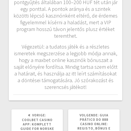
pontgyűjtés általában 100–200 HUF tét után jár
egy ponttal. A pontok aránya és a szintek
közötti lépcső kaszinónként eltérő, de érdemes
figyelemmel kísérni a haladást, mert a VIP
program hosszú távon jelentős plusz értéket
teremthet.
Végezetül: a tudatos játék és a részletes
ismeretek megszerzése a legjobb módja annak,
hogy a maxbet online kaszinók bónuszait a
saját előnyére fordítsa. Mindig tartsa szem előtt
a határait, és használja az itt leírt számításokat
a döntései támogatására. Jó szórakozást és
szerencsés játékot!
VORIG
VOLGEND
VORIGE:
VOLGENDE:
GUIA
BERICHT:
BERICHT:
PRÁTICO DO 888
COOLBET CASINO
CASINO ONLINE:
APP: KOMPLETT
REGISTO, BÓNUS E
GUIDE FOR NORSKE