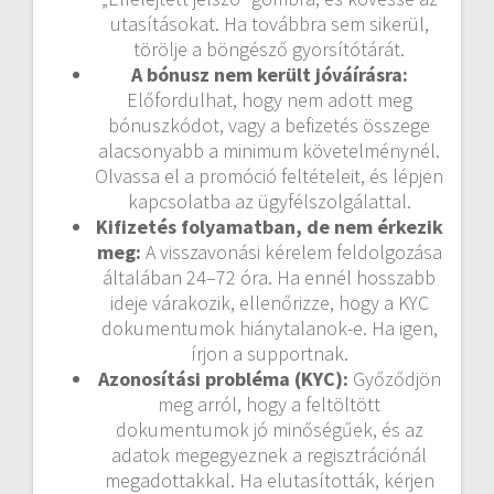
utasításokat. Ha továbbra sem sikerül,
törölje a böngésző gyorsítótárát.
A bónusz nem került jóváírásra:
Előfordulhat, hogy nem adott meg
bónuszkódot, vagy a befizetés összege
alacsonyabb a minimum követelménynél.
Olvassa el a promóció feltételeit, és lépjen
kapcsolatba az ügyfélszolgálattal.
Kifizetés folyamatban, de nem érkezik
meg:
A visszavonási kérelem feldolgozása
általában 24–72 óra. Ha ennél hosszabb
ideje várakozik, ellenőrizze, hogy a KYC
dokumentumok hiánytalanok-e. Ha igen,
írjon a supportnak.
Azonosítási probléma (KYC):
Győződjön
meg arról, hogy a feltöltött
dokumentumok jó minőségűek, és az
adatok megegyeznek a regisztrációnál
megadottakkal. Ha elutasították, kérjen