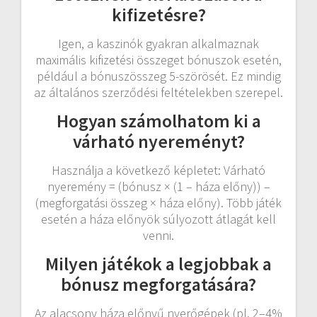
kifizetésre?
Igen, a kaszinók gyakran alkalmaznak
maximális kifizetési összeget bónuszok esetén,
például a bónuszösszeg 5-szörösét. Ez mindig
az általános szerződési feltételekben szerepel.
Hogyan számolhatom ki a
várható nyereményt?
Használja a következő képletet: Várható
nyeremény = (bónusz × (1 – háza előny)) –
(megforgatási összeg × háza előny). Több játék
esetén a háza előnyök súlyozott átlagát kell
venni.
Milyen játékok a legjobbak a
bónusz megforgatására?
Az alacsony háza előnyű nyerőgépek (pl. 2–4%