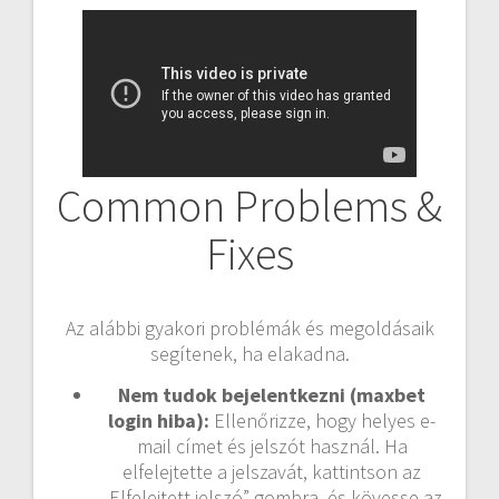
Common Problems &
Fixes
Az alábbi gyakori problémák és megoldásaik
segítenek, ha elakadna.
Nem tudok bejelentkezni (maxbet
login hiba):
Ellenőrizze, hogy helyes e-
mail címet és jelszót használ. Ha
elfelejtette a jelszavát, kattintson az
„Elfelejtett jelszó” gombra, és kövesse az