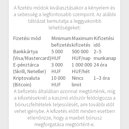
A fizetési módok kiválasztásakor a kényelem és
a sebesség a legfontosabb szempont. Az alábbi
táblázat bemutatja a leggyakoribb
lehetőségeket:
Fizetési mód
Minimum
Maximum
Kifizetési
befizetés
kifizetés
idő
Bankkártya
5 000
500 000
2–5
(Visa/Mastercard)
HUF
HUF/nap
munkanap
E-pénztárca
3 000
1 000 000
24 óra
(Skrill, Neteller)
HUF
HUF/hét
Kriptovaluta
10 000
Nincs
1–3 óra
(Bitcoin)
HUF
limit
A befizetés általában azonnal megtörténik, míg
a kifizetéseknél a kaszinó először feldolgozza a
bónuszfeltételek teljesülését, ami további időt
vehet igénybe. A kifizetés előtt minden esetben
ellenőrizze, hogy a maxbet bónusz
megforgatása megtörtént-e.