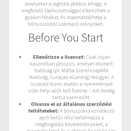
amelyeket a legtöbb játékos kihagy. A
megfelelő tájékozottsággal elkerülheti a
gyakori hibákat, és maximalizálhatja a
bónuszokból származó előnyöket.
Before You Start
Ellenőrizze a licencet:
Csak olyan
kaszinóban játsszon, amelyet elismert
hatóság (pl. Máltai Szerencsejáték
Hatóság, Curaçao eGaming) felügyel. A
curacaói licenc esetén a nyeremények
után helyi adót kell fizetnie – ezt mindig
tartsa szem előtt.
Olvassa el az általános szerződési
feltételeket:
A bónuszokra vonatkozó
apró betűs rész tartalmazza a
megforgatási követelményeket, a
maximális tétet és a játékok hozzájárulási