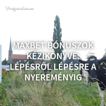
Ga
naar
de
inhoud
MAXBET BÓNUSZOK
KÉZIKÖNYVE:
LÉPÉSRŐL LÉPÉSRE A
NYEREMÉNYIG