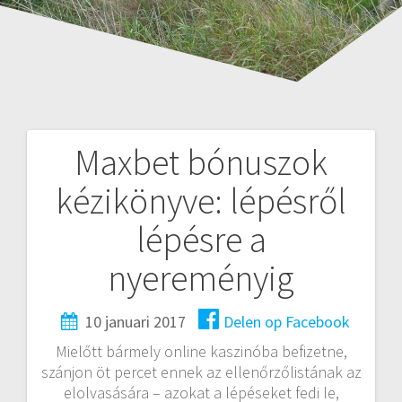
Maxbet bónuszok
Bericht
kézikönyve: lépésről
navigatie
lépésre a
nyereményig
10 januari 2017
Delen op Facebook
Mielőtt bármely online kaszinóba befizetne,
szánjon öt percet ennek az ellenőrzőlistának az
elolvasására – azokat a lépéseket fedi le,