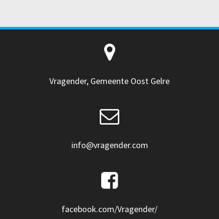
Vragender, Gemeente Oost Gelre
info@vragender.com
facebook.com/Vragender/