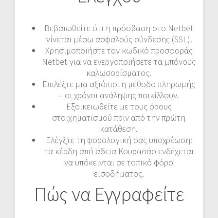
Βεβαιωθείτε ότι η πρόσβαση στο Netbet
γίνεται μέσω ασφαλούς σύνδεσης (SSL).
Χρησιμοποιήστε τον κωδικό προσφοράς
Netbet για να ενεργοποιήσετε τα μπόνους
καλωσορίσματος.
Επιλέξτε μια αξιόπιστη μέθοδο πληρωμής
– οι χρόνοι ανάληψης ποικίλλουν.
Εξοικειωθείτε με τους όρους
στοιχηματισμού πριν από την πρώτη
κατάθεση.
Ελέγξτε τη φορολογική σας υποχρέωση:
τα κέρδη από άδεια Κουρασάο ενδέχεται
να υπόκεινται σε τοπικό φόρο
εισοδήματος.
Πώς να Εγγραφείτε