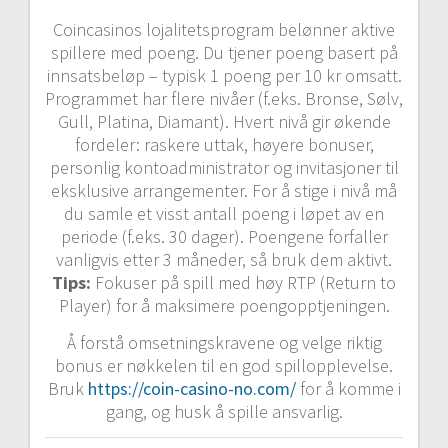
Coincasinos lojalitetsprogram belønner aktive
spillere med poeng. Du tjener poeng basert på
innsatsbeløp – typisk 1 poeng per 10 kr omsatt.
Programmet har flere nivåer (f.eks. Bronse, Sølv,
Gull, Platina, Diamant). Hvert nivå gir økende
fordeler: raskere uttak, høyere bonuser,
personlig kontoadministrator og invitasjoner til
eksklusive arrangementer. For å stige i nivå må
du samle et visst antall poeng i løpet av en
periode (f.eks. 30 dager). Poengene forfaller
vanligvis etter 3 måneder, så bruk dem aktivt.
Tips:
Fokuser på spill med høy RTP (Return to
Player) for å maksimere poengopptjeningen.
Å forstå omsetningskravene og velge riktig
bonus er nøkkelen til en god spillopplevelse.
Bruk
https://coin-casino-no.com/
for å komme i
gang, og husk å spille ansvarlig.