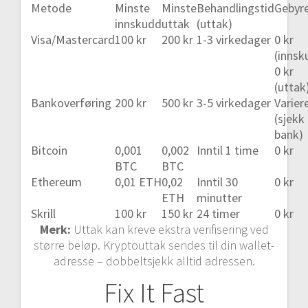
Metode
Minste
Minste
Behandlingstid
Gebyr
innskudd
uttak
(uttak)
Visa/Mastercard
100 kr
200 kr
1-3 virkedager
0 kr
(innsk
0 kr
(uttak
Bankoverføring
200 kr
500 kr
3-5 virkedager
Varier
(sjekk
bank)
Bitcoin
0,001
0,002
Inntil 1 time
0 kr
BTC
BTC
Ethereum
0,01 ETH
0,02
Inntil 30
0 kr
ETH
minutter
Skrill
100 kr
150 kr
24 timer
0 kr
Merk:
Uttak kan kreve ekstra verifisering ved
større beløp. Kryptouttak sendes til din wallet-
adresse – dobbeltsjekk alltid adressen.
Fix It Fast