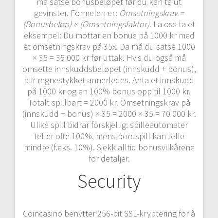
må satse bonusbeløpet før du kan ta ut
gevinster. Formelen er:
Omsetningskrav =
(Bonusbeløp) × (Omsetningsfaktor)
. La oss ta et
eksempel: Du mottar en bonus på 1000 kr med
et omsetningskrav på 35x. Da må du satse 1000
× 35 = 35 000 kr før uttak. Hvis du også må
omsette innskuddsbeløpet (innskudd + bonus),
blir regnestykket annerledes. Anta et innskudd
på 1000 kr og en 100% bonus opp til 1000 kr.
Totalt spillbart = 2000 kr. Omsetningskrav på
(innskudd + bonus) × 35 = 2000 × 35 = 70 000 kr.
Ulike spill bidrar forskjellig: spilleautomater
teller ofte 100%, mens bordspill kan telle
mindre (f.eks. 10%). Sjekk alltid bonusvilkårene
for detaljer.
Security
Coincasino benytter 256-bit SSL-kryptering for å