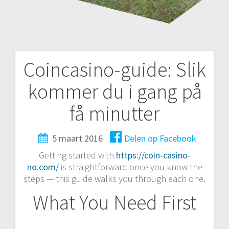
Coincasino-guide: Slik
Bericht
kommer du i gang på
navigatie
få minutter
5 maart 2016
Delen op Facebook
Getting started with
https://coin-casino-
no.com/
is straightforward once you know the
steps — this guide walks you through each one.
What You Need First