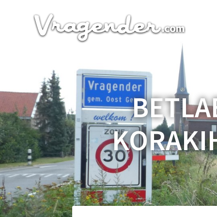
Ga
naar
de
inhoud
BETLA
KORAKI