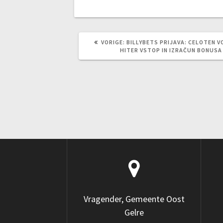
VORIG
VORIGE:
BILLYBETS PRIJAVA: CELOTEN V
BERICHT:
HITER VSTOP IN IZRAČUN BONUSA
Vragender, Gemeente Oost
Gelre