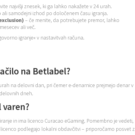
ite najvišji znesek, ki ga lahko nakažete v 24 urah.
 ali samodejni izhod po določenem času igranja.
exclusion)
– če menite, da potrebujete premor, lahko
 mesecev ali več.
ovorno igranje« v nastavitvah računa.
lačilo na Betlabel?
 urah na delovni dan, pri čemer e-denarnice prejmejo denar v
 delovnih dneh.
l varen?
riranje in ima licenco Curacao eGaming. Pomembno je vedeti,
 licenco podlegajo lokalni obdavčitvi – priporočamo posvet z