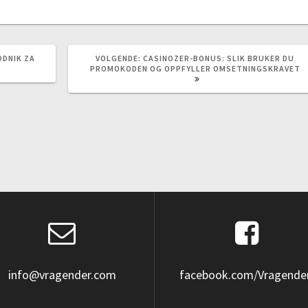
VOLGEND
ODNIK ZA
VOLGENDE:
CASINOZER-BONUS: SLIK BRUKER DU
BERICHT:
PROMOKODEN OG OPPFYLLER OMSETNINGSKRAVET
info@vragender.com
facebook.com/Vragende