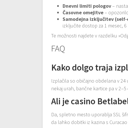
Dnevni limiti pologov
– nastav
Časovne omejitve
– opozorilo
Samodejna izključitev (self-
izključite dostop za 1 mesec, 6
Te možnosti najdete v razdelku »Odg
FAQ
Kako dolgo traja izp
Izplačila so običajno obdelana v 24
nekaj urah, bančne kartice pa v 2–5
Ali je casino Betlabe
Da, spletno mesto uporablja SSL šif
da lahko dobitki iz kazina s Curacao