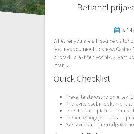
Bericht
Betlabel prijav
navigatie
6 feb
Whether you are a first-time visitor 
features you need to know. Casino B
pripravili praktičen vodnik, ki vam
igranju.
Quick Checklist
Preverite starostno omejitev (18
Pripravite osebni dokument za 
Izberite način plačila – banka, 
Preberite pogoje bonusa – pre
Nastavite orodja za odgovorno i