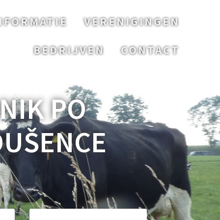
NFORMATIE
VERENIGINGEN
BEDRIJVEN
CONTACT
NIK PO
DUŠENCE