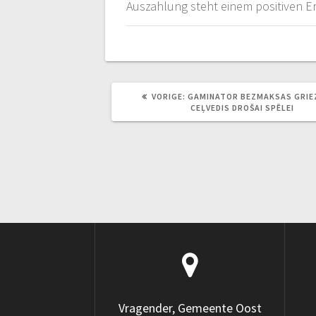
Auszahlung steht einem positiven Erl
VORIG
VORIGE:
GAMINATOR BEZMAKSAS GRIEZ
BERICHT:
CEĻVEDIS DROŠAI SPĒLEI
Vragender, Gemeente Oost