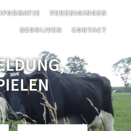
NFORMATIE
VERENIGINGEN
BEDRIJVEN
CONTACT
ELDUNG,
PIELEN