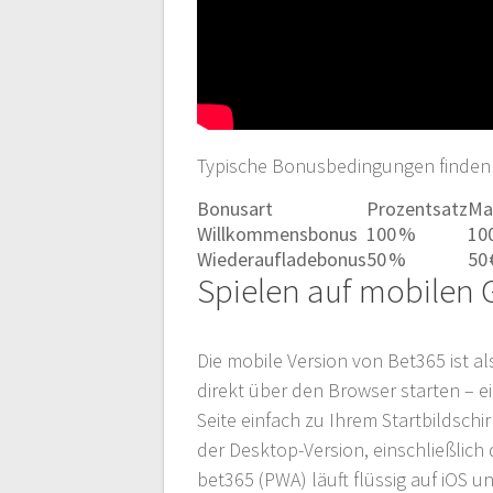
Typische Bonusbedingungen finden S
Bonusart
Prozentsatz
Ma
Willkommensbonus
100 %
10
Wiederaufladebonus
50 %
50 
Spielen auf mobilen 
Die mobile Version von Bet365 ist a
direkt über den Browser starten – e
Seite einfach zu Ihrem Startbildschi
der Desktop-Version, einschließlich 
bet365 (PWA) läuft flüssig auf iOS u