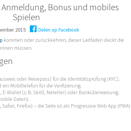
: Anmeldung, Bonus und mobiles
Spielen
tember 2015
Delen op Facebook
p
kommen oder zurückkehren, dieser Leitfaden deckt die
 kennen müssen.
igen
ausweis oder Reisepass) für die Identitätsprüfung (KYC).
 ein Mobiltelefon für die Verifizierung.
E-Wallet (z. B. Skrill, Neteller) oder Banküberweisung.
mobile Daten).
Safari, Firefox) – die Seite ist als Progressive Web App (PWA)