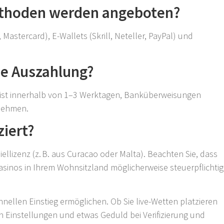
thoden werden angeboten?
 Mastercard), E-Wallets (Skrill, Neteller, PayPal) und
ne Auszahlung?
ist innerhalb von 1–3 Werktagen, Banküberweisungen
nehmen.
ziert?
iellizenz (z. B. aus Curacao oder Malta). Beachten Sie, dass
asinos in Ihrem Wohnsitzland möglicherweise steuerpflichtig
hnellen Einstieg ermöglichen. Ob Sie live-Wetten platzieren
gen Einstellungen und etwas Geduld bei Verifizierung und